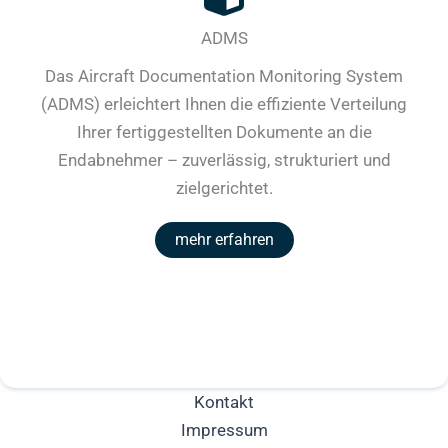
ADMS
Das Aircraft Documentation Monitoring System
(ADMS) erleichtert Ihnen die effiziente Verteilung
Ihrer fertiggestellten Dokumente an die
Endabnehmer – zuverlässig, strukturiert und
zielgerichtet.
mehr erfahren
Kontakt
Impressum