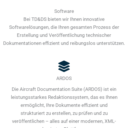
Software
Bei TD&DS bieten wir Ihnen innovative
Softwarelösungen, die Ihren gesamten Prozess der
Erstellung und Veröffentlichung technischer
Dokumentationen effizient und reibungslos unterstützen.
ARDOS
Die Aircraft Documentation Suite (ARDOS) ist ein
leistungsstarkes Redaktionssystem, das es Ihnen
ermöglicht, Ihre Dokumente effizient und
strukturiert zu erstellen, zu prüfen und zu
veröffentlichen – alles auf einer modernen, XML-