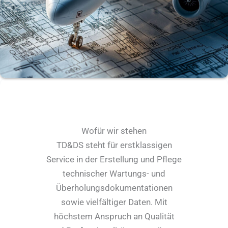
Wofür wir stehen
TD&DS steht für erstklassigen
Service in der Erstellung und Pflege
technischer Wartungs- und
Überholungsdokumentationen
sowie vielfältiger Daten. Mit
höchstem Anspruch an Qualität