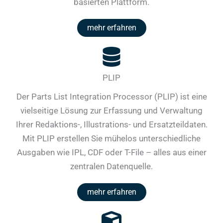
basierten Plattform.
mehr erfahren
PLIP
Der Parts List Integration Processor (PLIP) ist eine
vielseitige Lösung zur Erfassung und Verwaltung
Ihrer Redaktions-, Illustrations- und Ersatzteildaten.
Mit PLIP erstellen Sie mühelos unterschiedliche
Ausgaben wie IPL, CDF oder T-File – alles aus einer
zentralen Datenquelle.
mehr erfahren