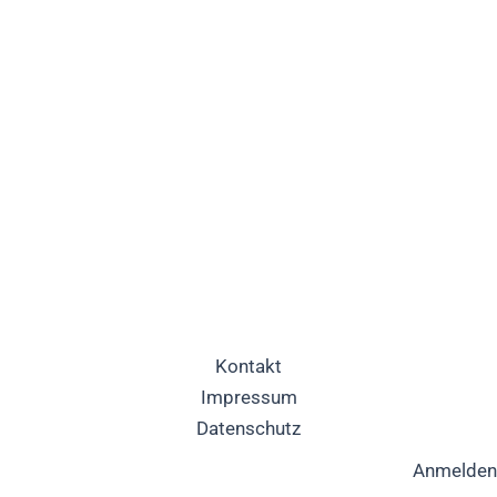
Kontakt
Impressum
Datenschutz
Anmelden