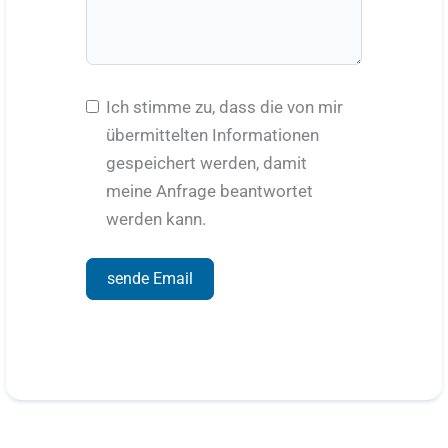
Ich stimme zu, dass die von mir
übermittelten Informationen
gespeichert werden, damit
meine Anfrage beantwortet
werden kann.
sende Email