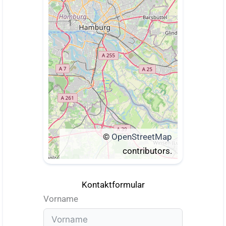
©
OpenStreetMap
contributors.
Kontaktformular
Vorname