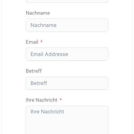
Nachname
Email
Betreff
Ihre Nachricht