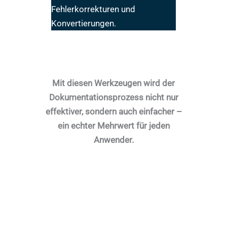
Fehlerkorrekturen und
Konvertierungen.
Mit diesen Werkzeugen wird der
Dokumentationsprozess nicht nur
effektiver, sondern auch einfacher –
ein echter Mehrwert für jeden
Anwender.