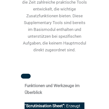
die Zeit zahlreiche praktische Tools
entwickelt, die wichtige
Zusatzfunktionen bieten. Diese
Supplementary Tools sind bereits
im Basismodul enthalten und
unterstützen bei spezifischen
Aufgaben, die keinem Hauptmodul
direkt zugeordnet sind.
Funktionen und Werkzeuge im
Überblick
“
Scrutinisation Sheet”:
Erzeugt