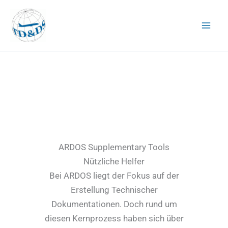
Zum
Inhalt
springen
ARDOS Supplementary Tools
Nützliche Helfer
Bei ARDOS liegt der Fokus auf der
Erstellung Technischer
Dokumentationen. Doch rund um
diesen Kernprozess haben sich über