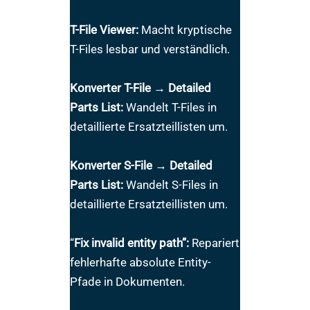
T-File Viewer:
Macht kryptische
T-Files lesbar und verständlich.
Konverter T-File → Detailed
Parts List:
Wandelt T-Files in
detaillierte Ersatzteillisten um.
Konverter S-File → Detailed
Parts List:
Wandelt S-Files in
detaillierte Ersatzteillisten um.
“
Fix invalid entity path”:
Repariert
fehlerhafte absolute Entity-
Pfade in Dokumenten.