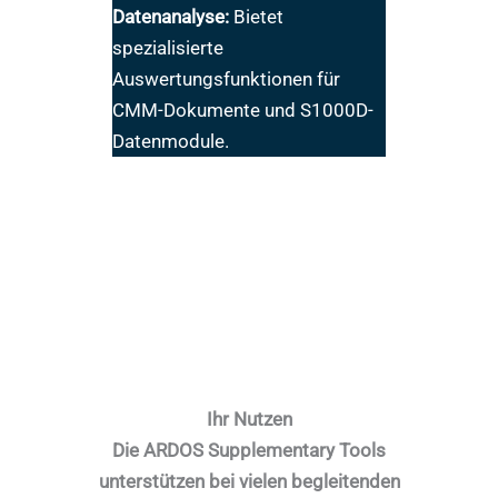
Datenanalyse:
Bietet
spezialisierte
Auswertungsfunktionen für
CMM-Dokumente und S1000D-
Datenmodule.
Ihr Nutzen
Die ARDOS Supplementary Tools
unterstützen bei vielen begleitenden