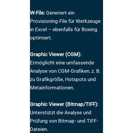
W-File:
Generiert ein
Provisioning-File für Werkzeuge
in Excel – ebenfalls für Boeing
optimiert.
Graphic Viewer (CGM):
Ermöglicht eine umfassende
Analyse von CGM-Grafiken, z. B.
zu Grafikgröße, Hotspots und
Metainformationen.
Graphic Viewer (Bitmap/TIFF):
Unterstützt die Analyse und
Prüfung von Bitmap- und TIFF-
Dateien.