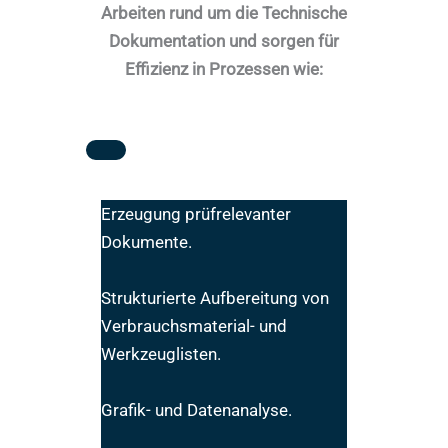
Arbeiten rund um die Technische
Dokumentation und sorgen für
Effizienz in Prozessen wie:
Erzeugung prüfrelevanter
Dokumente.
Strukturierte Aufbereitung von
Verbrauchsmaterial- und
Werkzeuglisten.
Grafik- und Datenanalyse.