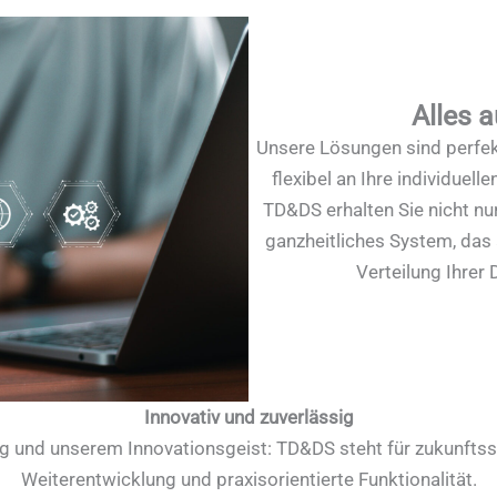
Alles 
Unsere Lösungen sind perfe
flexibel an Ihre individuel
TD&DS erhalten Sie nicht nu
ganzheitliches System, das a
Verteilung Ihrer
Innovativ und zuverlässig
ng und unserem Innovationsgeist: TD&DS steht für zukunftss
Weiterentwicklung und praxisorientierte Funktionalität.