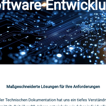
ftware-Entwickl
Maßgeschneiderte Lösungen für Ihre Anforderungen
der Technischen Dokumentation hat uns ein tiefes Verständn