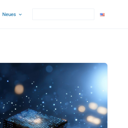
Suchen
Neues