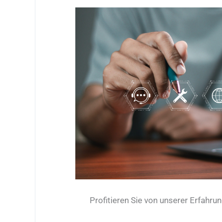
Profitieren Sie von unserer Erfahru