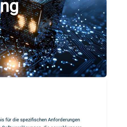
ung
is für die spezifischen Anforderungen