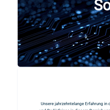
So
Unsere jahrzehntelange Erfahrung in 