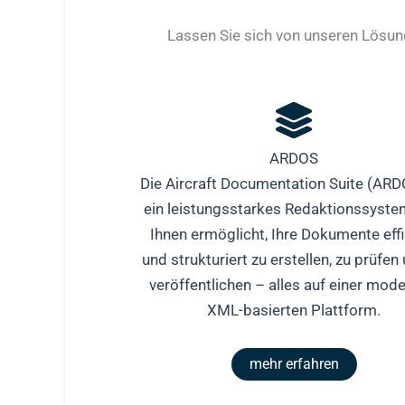
Lassen Sie sich von unseren Lösun
ARDOS
Die Aircraft Documentation Suite (ARD
ein leistungsstarkes Redaktionssyste
Ihnen ermöglicht, Ihre Dokumente effi
und strukturiert zu erstellen, zu prüfen
veröffentlichen – alles auf einer mod
XML-basierten Plattform.
mehr erfahren