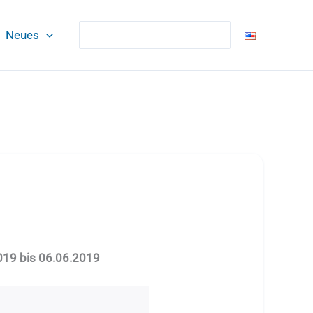
Suchen
Neues
019 bis 06.06.2019