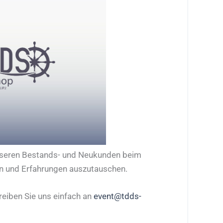
unseren Bestands- und Neukunden beim
nen und Erfahrungen auszutauschen.
reiben Sie uns einfach an
event@tdds-