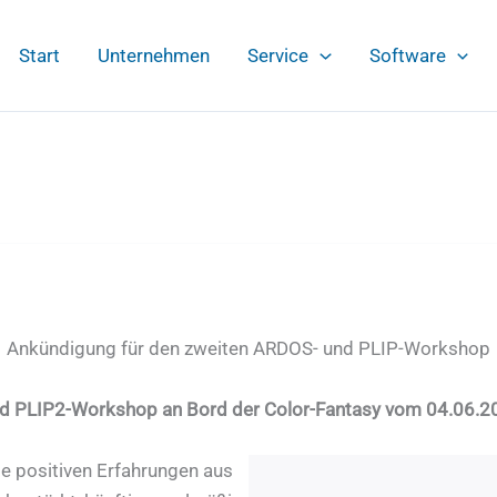
Start
Unternehmen
Service
Software
Ankündigung für den zweiten ARDOS- und PLIP-Workshop
d PLIP2-Workshop an Bord der Color-Fantasy vom 04.06.2
ie positiven Erfahrungen aus