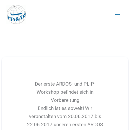
Zum
Inhalt
springen
Der erste ARDOS- und PLIP-
Workshop befindet sich in
Vorbereitung
Endlich ist es soweit! Wir
veranstalten vom 20.06.2017 bis
22.06.2017 unseren ersten ARDOS