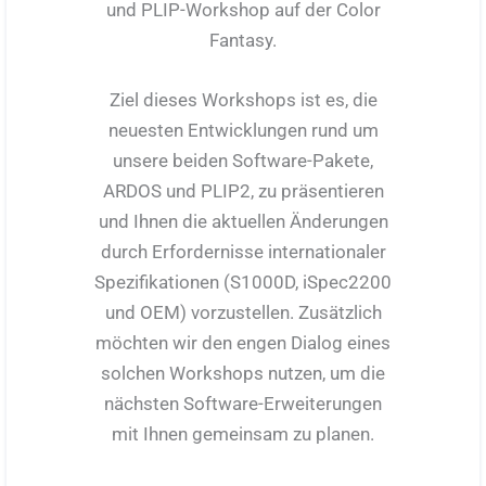
und PLIP-Workshop auf der Color
Fantasy.
Ziel dieses Workshops ist es, die
neuesten Entwicklungen rund um
unsere beiden Software-Pakete,
ARDOS und PLIP2, zu präsentieren
und Ihnen die aktuellen Änderungen
durch Erfordernisse internationaler
Spezifikationen (S1000D, iSpec2200
und OEM) vorzustellen. Zusätzlich
möchten wir den engen Dialog eines
solchen Workshops nutzen, um die
nächsten Software-Erweiterungen
mit Ihnen gemeinsam zu planen.