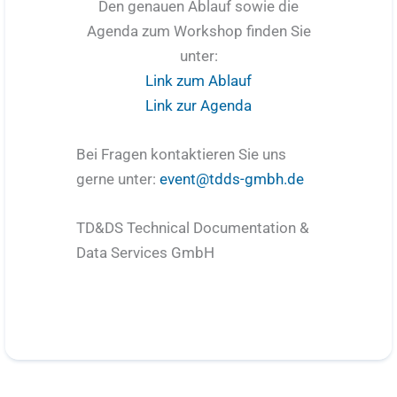
Den genauen Ablauf sowie die
Agenda zum Workshop finden Sie
unter:
Link zum Ablauf
Link zur Agenda
Bei Fragen kontaktieren Sie uns
gerne unter:
event@tdds-gmbh.de
TD&DS Technical Documentation &
Data Services GmbH