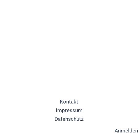
Kontakt
Impressum
Datenschutz
Anmelden