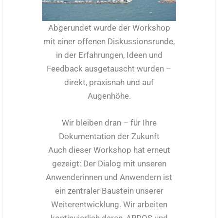
Abgerundet wurde der Workshop
mit einer offenen Diskussionsrunde,
in der Erfahrungen, Ideen und
Feedback ausgetauscht wurden –
direkt, praxisnah und auf
Augenhöhe.
Wir bleiben dran – für Ihre
Dokumentation der Zukunft
Auch dieser Workshop hat erneut
gezeigt: Der Dialog mit unseren
Anwenderinnen und Anwendern ist
ein zentraler Baustein unserer
Weiterentwicklung. Wir arbeiten