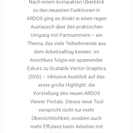
Nach einem kompakten Überblick
zu den neuesten Funktionen in
ARDOS ging es direkt in einen regen
Austausch über den praktischen
Umgang mit Partnummern – ein
Thema, das viele Teilnehmende aus
dem Arbeitsalltag kennen. Im
Anschluss folgte ein spannender
Exkurs zu Scalable Vector Graphics
(SVG) – inklusive Ausblick auf das
erste große Highlight: die
Vorstellung des neuen ARDOS
Viewer Portals. Dieses neue Tool
verspricht nicht nur mehr
Übersichtlichkeit, sondern auch
mehr Effizienz beim Arbeiten mit