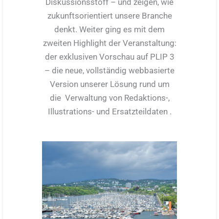
Diskussionsstoff – und zeigen, wie
zukunftsorientiert unsere Branche
denkt. Weiter ging es mit dem
zweiten Highlight der Veranstaltung:
der exklusiven Vorschau auf PLIP 3
– die neue, vollständig webbasierte
Version unserer Lösung rund um
die Verwaltung von Redaktions-,
Illustrations- und Ersatzteildaten .