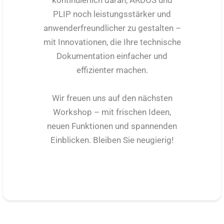
kontinuierlich daran, ARDOS und
PLIP noch leistungsstärker und
anwenderfreundlicher zu gestalten –
mit Innovationen, die Ihre technische
Dokumentation einfacher und
effizienter machen.
Wir freuen uns auf den nächsten
Workshop – mit frischen Ideen,
neuen Funktionen und spannenden
Einblicken. Bleiben Sie neugierig!