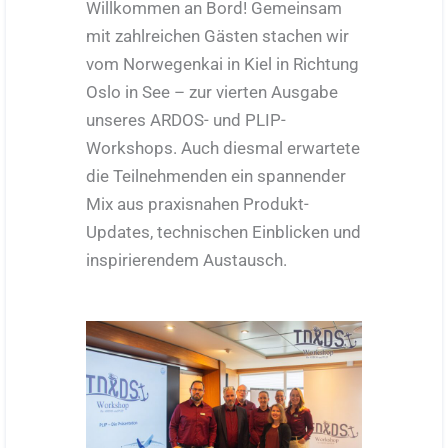
Willkommen an Bord! Gemeinsam
mit zahlreichen Gästen stachen wir
vom Norwegenkai in Kiel in Richtung
Oslo in See – zur vierten Ausgabe
unseres ARDOS- und PLIP-
Workshops. Auch diesmal erwartete
die Teilnehmenden ein spannender
Mix aus praxisnahen Produkt-
Updates, technischen Einblicken und
inspirierendem Austausch.