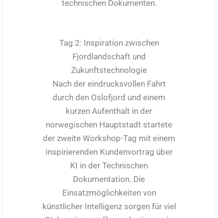
technischen Dokumenten.
Tag 2: Inspiration zwischen
Fjordlandschaft und
Zukunftstechnologie
Nach der eindrucksvollen Fahrt
durch den Oslofjord und einem
kurzen Aufenthalt in der
norwegischen Hauptstadt startete
der zweite Workshop-Tag mit einem
inspirierenden Kundenvortrag über
KI in der Technischen
Dokumentation. Die
Einsatzmöglichkeiten von
künstlicher Intelligenz sorgen für viel