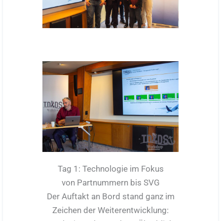
Tag 1: Technologie im Fokus
von Partnummern bis SVG
Der Auftakt an Bord stand ganz im
Zeichen der Weiterentwicklung: