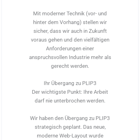
Mit moderner Technik (vor- und
hinter dem Vorhang) stellen wir
sicher, dass wir auch in Zukunft
voraus gehen und den vielfältigen
Anforderungen einer
anspruchsvollen Industrie mehr als
gerecht werden.
Ihr Übergang zu PLIP3
Der wichtigste Punkt: Ihre Arbeit
darf nie unterbrochen werden.
Wir haben den Übergang zu PLIP3
strategisch geplant. Das neue,
moderne Web-Layout wurde