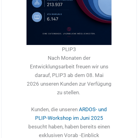
PLIP3
Nach Monaten der
Entwicklungsarbeit freuen wir uns
darauf, PLIP3 ab dem 08. Mai
2026 unseren Kunden zur Verfügung
zu stellen.
Kunden, die unseren
ARDOS- und
PLIP-Workshop im Juni 2025
besucht haben, haben bereits einen
exklusiven Vorab -Einblick