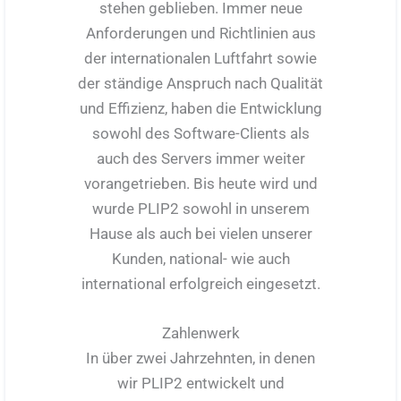
stehen geblieben. Immer neue
Anforderungen und Richtlinien aus
der internationalen Luftfahrt sowie
der ständige Anspruch nach Qualität
und Effizienz, haben die Entwicklung
sowohl des Software-Clients als
auch des Servers immer weiter
vorangetrieben. Bis heute wird und
wurde PLIP2 sowohl in unserem
Hause als auch bei vielen unserer
Kunden, national- wie auch
international erfolgreich eingesetzt.
Zahlenwerk
In über zwei Jahrzehnten, in denen
wir PLIP2 entwickelt und