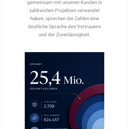
gemeinsam mit unseren Kunden in
zahlreichen Projekten verwendet
haben, sprechen die Zahlen eine
deutliche Sprache des Vertrauens
und der Zuverlässigkeit.