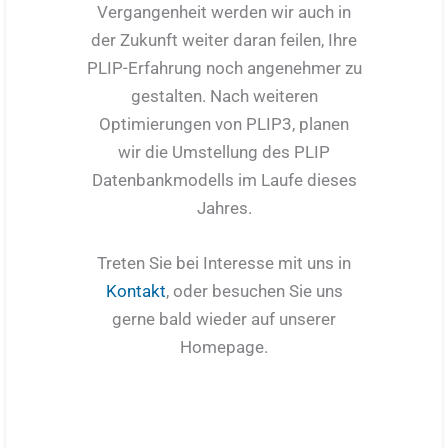
Vergangenheit werden wir auch in
der Zukunft weiter daran feilen, Ihre
PLIP-Erfahrung noch angenehmer zu
gestalten. Nach weiteren
Optimierungen von PLIP3, planen
wir die Umstellung des PLIP
Datenbankmodells im Laufe dieses
Jahres.
Treten Sie bei Interesse mit uns in
Kontakt
, oder besuchen Sie uns
gerne bald wieder auf unserer
Homepage.