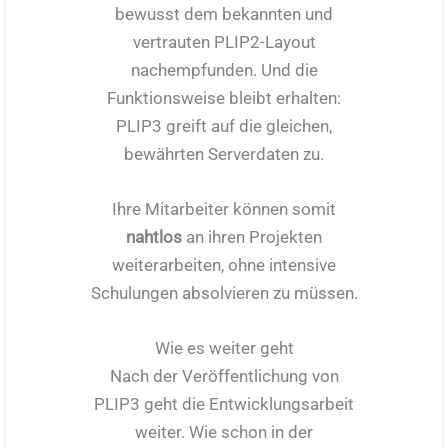
bewusst dem bekannten und
vertrauten PLIP2-Layout
nachempfunden. Und die
Funktionsweise bleibt erhalten:
PLIP3 greift auf die gleichen,
bewährten Serverdaten zu.
Ihre Mitarbeiter können somit
nahtlos
an ihren Projekten
weiterarbeiten, ohne intensive
Schulungen absolvieren zu müssen.
Wie es weiter geht
Nach der Veröffentlichung von
PLIP3 geht die Entwicklungsarbeit
weiter. Wie schon in der