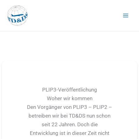
Zum
Inhalt
springen
PLIP3-Veröffentlichung
Woher wir kommen
Den Vorgänger von PLIP3 – PLIP2 –
betreiben wir bei TD&DS nun schon
seit 22 Jahren. Doch die
Entwicklung ist in dieser Zeit nicht