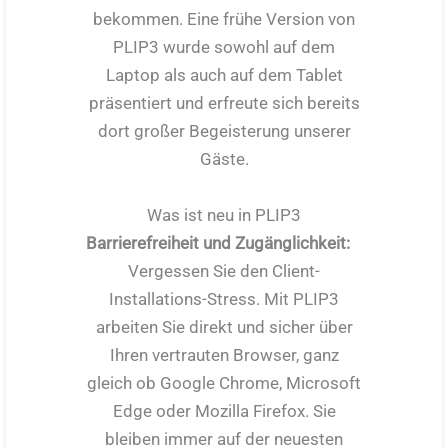
bekommen. Eine frühe Version von
PLIP3 wurde sowohl auf dem
Laptop als auch auf dem Tablet
präsentiert und erfreute sich bereits
dort großer Begeisterung unserer
Gäste.
Was ist neu in PLIP3
Barrierefreiheit und Zugänglichkeit:
Vergessen Sie den Client-
Installations-Stress. Mit PLIP3
arbeiten Sie direkt und sicher über
Ihren vertrauten Browser, ganz
gleich ob Google Chrome, Microsoft
Edge oder Mozilla Firefox. Sie
bleiben immer auf der neuesten