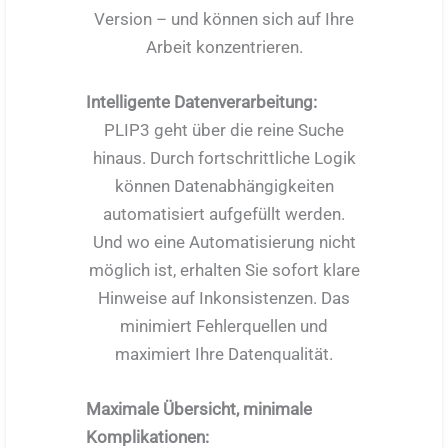
Version – und können sich auf Ihre
Arbeit konzentrieren.
Intelligente Datenverarbeitung:
PLIP3 geht über die reine Suche
hinaus. Durch fortschrittliche Logik
können Datenabhängigkeiten
automatisiert aufgefüllt werden.
Und wo eine Automatisierung nicht
möglich ist, erhalten Sie sofort klare
Hinweise auf Inkonsistenzen. Das
minimiert Fehlerquellen und
maximiert Ihre Datenqualität.
Maximale Übersicht, minimale
Komplikationen: