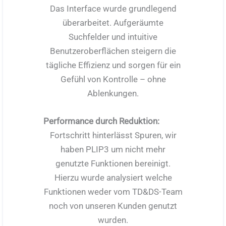
Das Interface wurde grundlegend
überarbeitet. Aufgeräumte
Suchfelder und intuitive
Benutzeroberflächen steigern die
tägliche Effizienz und sorgen für ein
Gefühl von Kontrolle – ohne
Ablenkungen.
Performance durch Reduktion:
Fortschritt hinterlässt Spuren, wir
haben PLIP3 um nicht mehr
genutzte Funktionen bereinigt.
Hierzu wurde analysiert welche
Funktionen weder vom TD&DS-Team
noch von unseren Kunden genutzt
wurden.